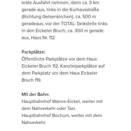
erste Ausfahrt nehmen, dann ca. 3 km
gerade aus, links in die Kurhausstraße
(Richtung Gelsenkirchen), ca. 500 m
geradeaus, vor der TOTAL-Tankstelle links
in den Eickeler Bruch, ca. 300 m gerade
aus, Haus Nr. 112
Parkplätze:
Öffentliche Parkplätze vor dem Haus
Eickeler Bruch 112, Kanzleiparkplätze auf
dem Parkplatz vor dem Haus Eickeler
Bruch 119.
Mit der Bahn:
Hauptbahnhof Wanne-Eickel, weiter mit
dem Nahverkehr oder Taxi.
Hauptbahnhof Bochum, weiter mit dem
Nahverkehr.