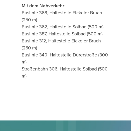
Mit dem Nahverkehr:
Buslinie 368, Haltestelle Eickeler Bruch
(250 m)
Buslinie 362, Haltestelle Solbad (500 m)
Buslinie 387, Haltestelle Solbad (500 m)
Buslinie 312, Haltestelle Eickeler Bruch
(250 m)
Buslinie 340, Haltestelle Dürerstraße (300
m)
Straßenbahn 306, Haltestelle Solbad (500
m)