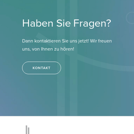
Haben Sie Fragen?
Dann kontaktieren Sie uns jetzt!
Wir freuen
uns, von Ihnen zu hören!
KONTAKT