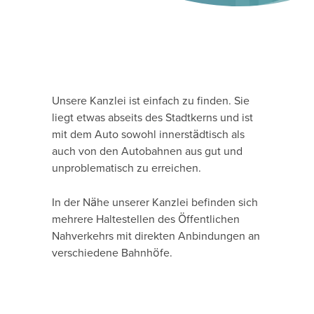
Unsere Kanzlei ist einfach zu finden. Sie
liegt etwas abseits des Stadtkerns und ist
mit dem Auto sowohl innerstädtisch als
auch von den Autobahnen aus gut und
unproblematisch zu erreichen.
In der Nähe unserer Kanzlei befinden sich
mehrere Haltestellen des Öffentlichen
Nahverkehrs mit direkten Anbindungen an
verschiedene Bahnhöfe.