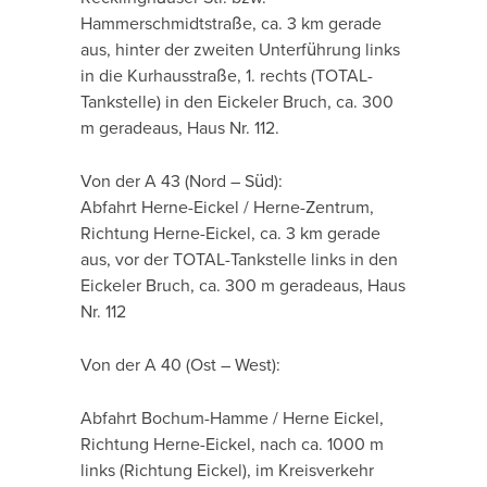
Hammerschmidtstraße, ca. 3 km gerade
aus, hinter der zweiten Unterführung links
in die Kurhausstraße, 1. rechts (TOTAL-
Tankstelle) in den Eickeler Bruch, ca. 300
m geradeaus, Haus Nr. 112.
Von der A 43 (Nord – Süd):
Abfahrt Herne-Eickel / Herne-Zentrum,
Richtung Herne-Eickel, ca. 3 km gerade
aus, vor der TOTAL-Tankstelle links in den
Eickeler Bruch, ca. 300 m geradeaus, Haus
Nr. 112
Von der A 40 (Ost – West):
Abfahrt Bochum-Hamme / Herne Eickel,
Richtung Herne-Eickel, nach ca. 1000 m
links (Richtung Eickel), im Kreisverkehr