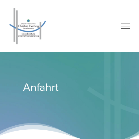
Anfahrt